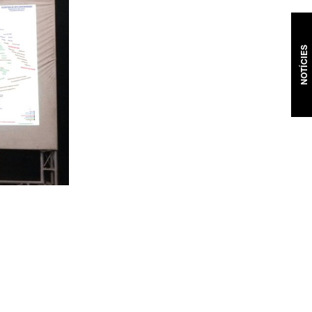
NOTÍCIES