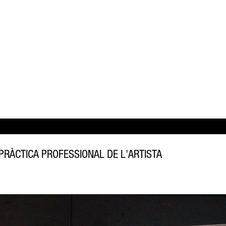
 PRÀCTICA PROFESSIONAL DE L'ARTISTA