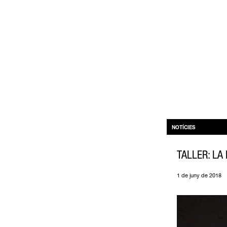
NOTÍCIES
TALLER: LA
1 de juny de 2018