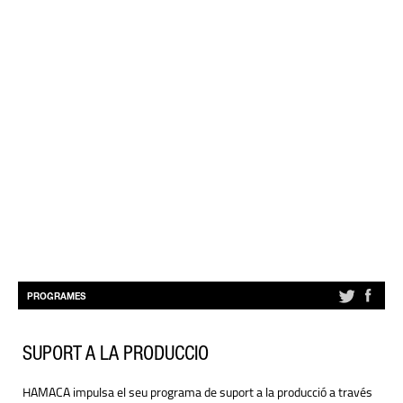
PROGRAMES
SUPORT A LA PRODUCCIÓ
HAMACA impulsa el seu programa de suport a la producció a través