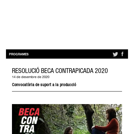
PROGRAMES
RESOLUCIÓ BECA CONTRAPICADA 2020
14 de desembre de 2020
Convocatòria de suport a la producció