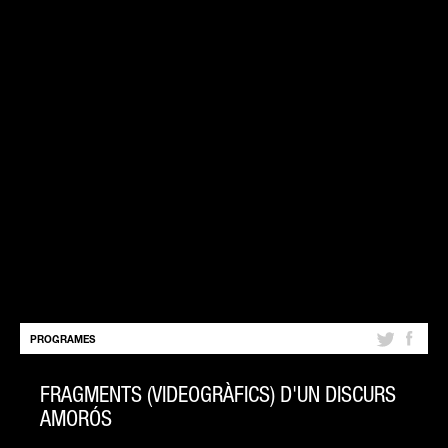
PROGRAMES
FRAGMENTS (VIDEOGRÀFICS) D'UN DISCURS
AMORÓS
15 de juny de 2011