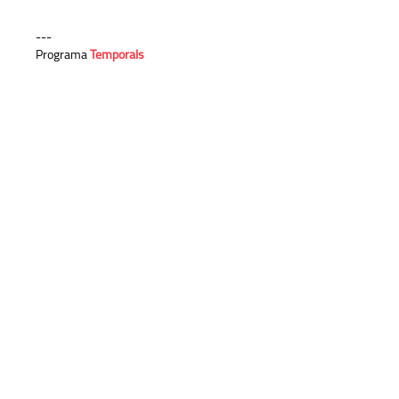
---
Programa
Temporals