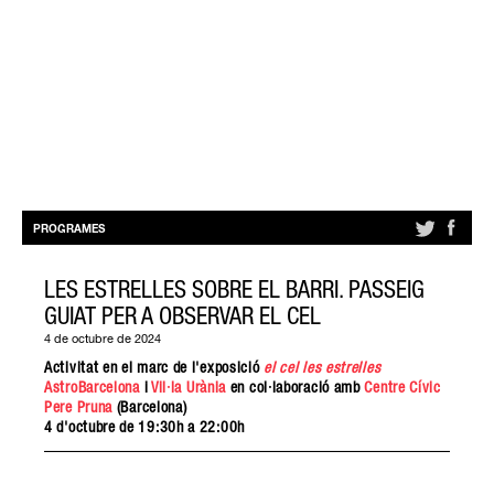
PROGRAMES
LES ESTRELLES SOBRE EL BARRI. PASSEIG
GUIAT PER A OBSERVAR EL CEL
4 de octubre de 2024
Activitat en el marc de l'exposició
el cel les estrelles
AstroBarcelona
i
Vil·la Urània
en col·laboració amb
Centre Cívic
Pere Pruna
(Barcelona)
4 d'octubre de 19:30h a 22:00h