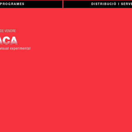
PROGRAMES
DISTRIBUCIÓ I SERV
 DE VENDRE