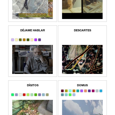
DÉJAME HABLAR
DESCARTES
DÍGITOS
DOMUS