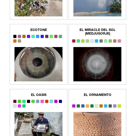
ECOTONE
EL MIRACLE DEL SOL
(MEDJUGORJE)
EL OASIS
EL ORNAMENTO