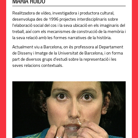
MARÍA RUIDO
Realitzadora de vídeo, investigadora i productora cultural,
desenvolupa des de 1996 projectes interdisciplinaris sobre
l'elaboració social del cos i la seva ubicació en els imaginaris del
treball, així com els mecanismes de construcció de la memòria i
la seva relació amb les formes narratives de la història.
Actualment viu a Barcelona, on és professora al Departament
de Disseny i Imatge de la Universitat de Barcelona, i on forma
part de diversos grups d'estudi sobre la representació i les
seves relacions contextuals.