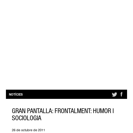
NOTÍCIES
GRAN PANTALLA: FRONTALMENT: HUMOR I
SOCIOLOGIA
26 de octubre de 2011