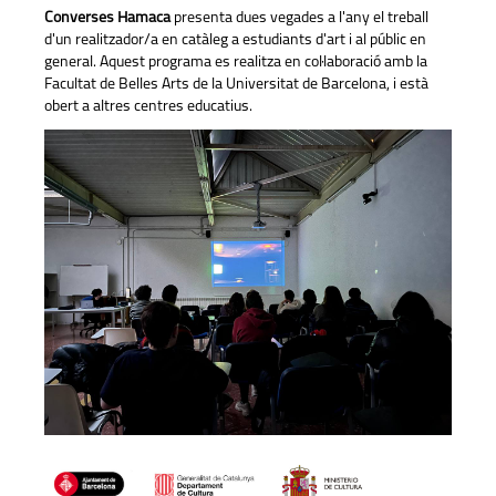
Converses Hamaca
presenta dues vegades a l'any el treball
d'un realitzador/a en catàleg a estudiants d'art i al públic en
general. Aquest programa es realitza en col·laboració amb la
Facultat de Belles Arts de la Universitat de Barcelona, i està
obert a altres centres educatius.