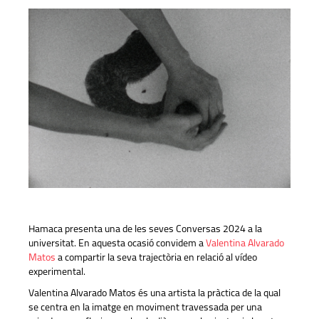
Hamaca presenta una de les seves Conversas 2024 a la
universitat. En aquesta ocasió convidem a
Valentina Alvarado
Matos
a compartir la seva trajectòria en relació al vídeo
experimental.
Valentina Alvarado Matos és una artista la pràctica de la qual
se centra en la imatge en moviment travessada per una