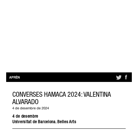
APRÈN
CONVERSES HAMACA 2024: VALENTINA
ALVARADO
4 de desembre de 2024
4 de desembre
Universitat de Barcelona. Belles Arts