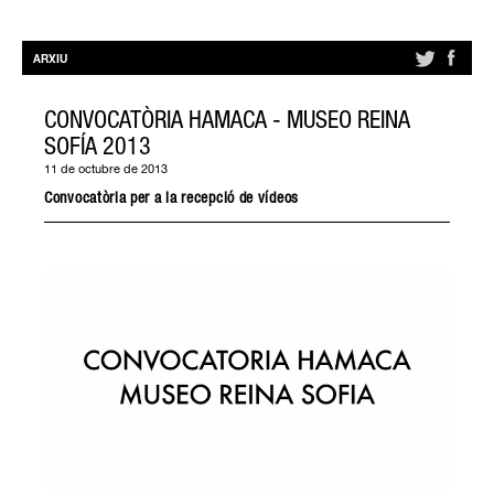
ARXIU
CONVOCATÒRIA HAMACA - MUSEO REINA
SOFÍA 2013
11 de octubre de 2013
Convocatòria per a la recepció de vídeos