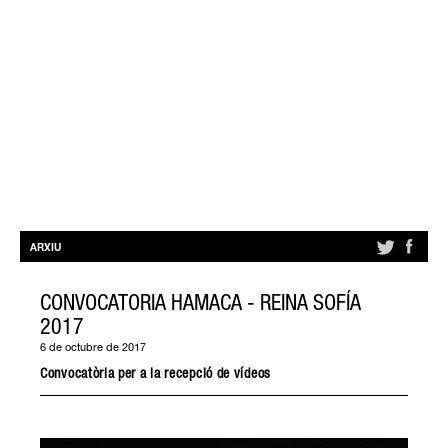
ARXIU
CONVOCATORIA HAMACA - REINA SOFÍA
2017
6 de octubre de 2017
Convocatòria per a la recepció de vídeos