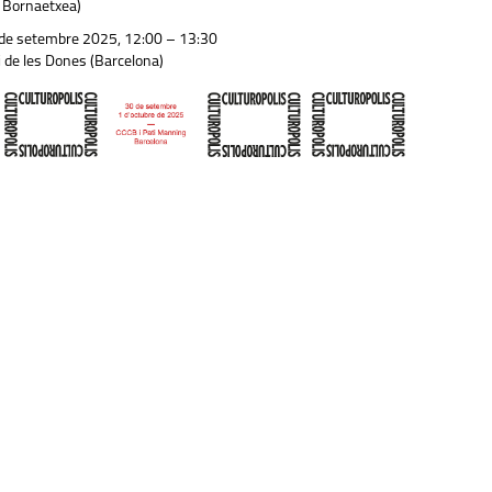
 Bornaetxea)
de setembre 2025, 12:00 – 13:30
 de les Dones (Barcelona)