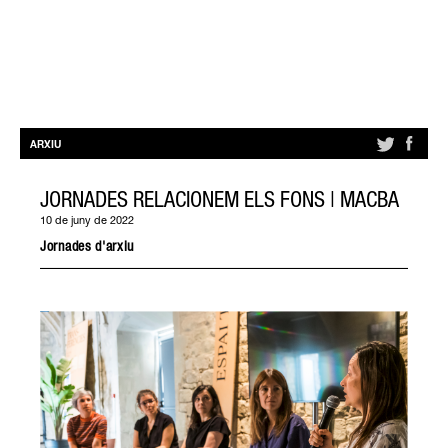
ARXIU
JORNADES RELACIONEM ELS FONS | MACBA
10 de juny de 2022
Jornades d'arxiu