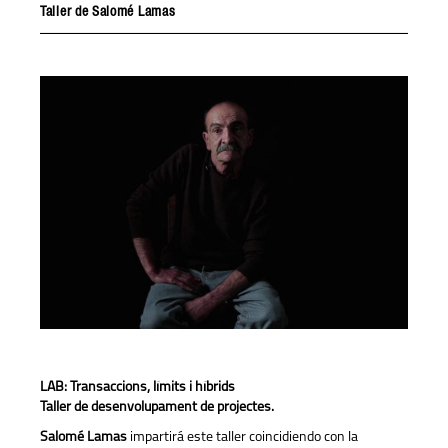
Taller de Salomé Lamas
LAB: Transaccions, límits i híbrids
Taller de desenvolupament de projectes.
Salomé Lamas
impartirá este taller coincidiendo con la