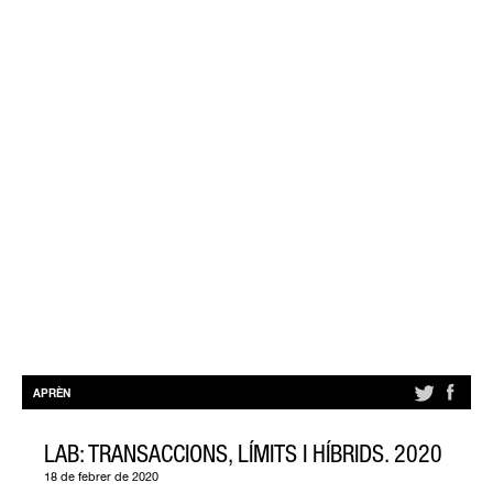
APRÈN
LAB: TRANSACCIONS, LÍMITS I HÍBRIDS. 2020
18 de febrer de 2020