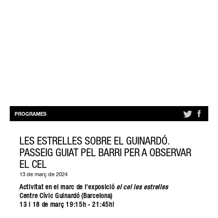
PROGRAMES
LES ESTRELLES SOBRE EL GUINARDÓ.
PASSEIG GUIAT PEL BARRI PER A OBSERVAR
EL CEL
13 de març de 2024
Activitat en el marc de l'exposició
el cel les estrelles
Centre Cívic Guinardó (Barcelona)
13 i 18 de març 19:15h - 21:45h!