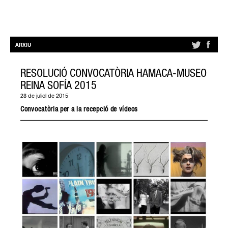
ARXIU
RESOLUCIÓ CONVOCATÒRIA HAMACA-MUSEO
REINA SOFÍA 2015
28 de juliol de 2015
Convocatòria per a la recepció de vídeos