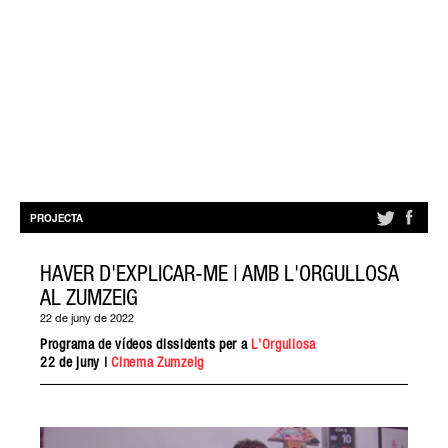
PROJECTA
HAVER D'EXPLICAR-ME | AMB L'ORGULLOSA
AL ZUMZEIG
22 de juny de 2022
Programa de vídeos dissidents per a
L'Orgullosa
22 de juny |
Cinema Zumzeig