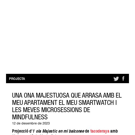
PROJECTA
UNA ONA MAJESTUOSA QUE ARRASA AMB EL
MEU APARTAMENT EL MEU SMARTWATCH I
LES MEVES MICROSESSIONS DE
MINDFULNESS
12 de desembre de 2023
Projecció d'
1 ola Majestic en mi balconee
de
tacoderaya
amb