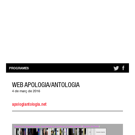
PROGRAMES
WEB APOLOGIA/ANTOLOGIA
4 de març de 2016
apologiantologia.net