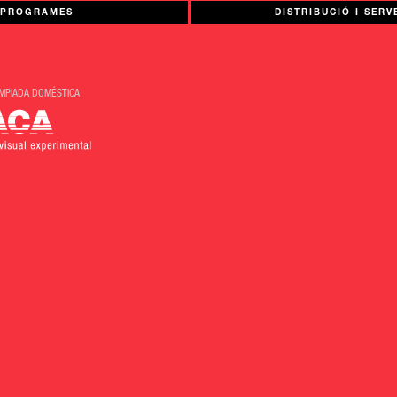
PROGRAMES
DISTRIBUCIÓ I SERV
IMPIADA DOMÉSTICA