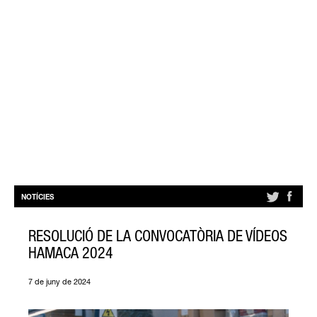
NOTÍCIES
RESOLUCIÓ DE LA CONVOCATÒRIA DE VÍDEOS
HAMACA 2024
7 de juny de 2024